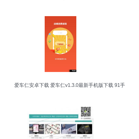
南 多图
爱车仁安卓下载 爱车仁v1.3.0最新手机版下载 91手
游网