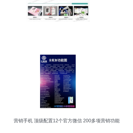
营销手机 顶级配置12个官方微信 200多项营销功能