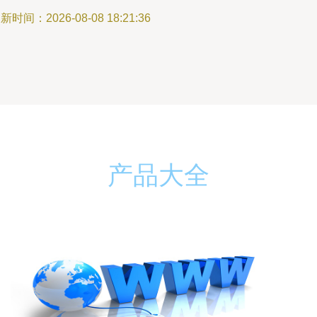
新时间：2026-08-08 18:21:36
产品大全