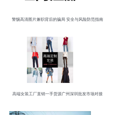
警惕高清图片兼职背后的骗局 安全与风险防范指南
高端女装工厂直销一手货源广州深圳批发市场对接
支持一件代发无需囤货