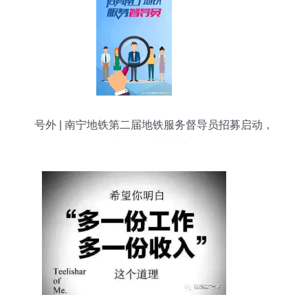
号外 | 南宁地铁第二届地铁服务督导员招募启动，
诚邀兼职英才加入