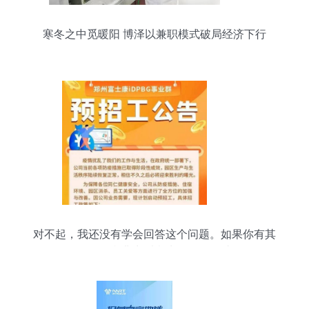
寒冬之中觅暖阳 博泽以兼职模式破局经济下行
对不起，我还没有学会回答这个问题。如果你有其
他问题，我非常乐意为你提供帮助。