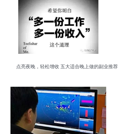
点亮夜晚，轻松增收 五大适合晚上做的副业推荐