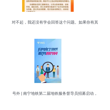
对不起，我还没有学会回答这个问题。如果你有其
他问题，我非常乐意为你提供帮助。
号外 | 南宁地铁第二届地铁服务督导员招募启动，
诚邀兼职英才加入