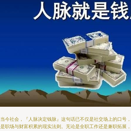
在当今社会，『人脉决定钱脉』这句话已不仅是社交场上的口号
更是职场与财富积累的现实法则。无论是全职工作还是兼职拓展