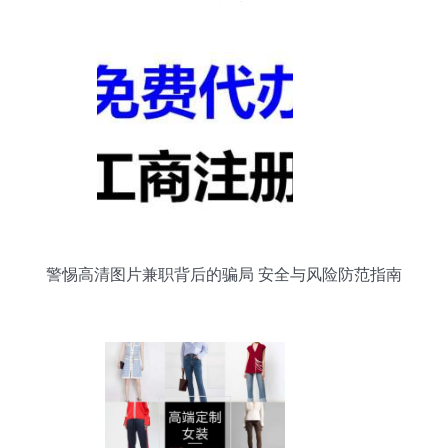
合模式
警惕高清图片兼职背后的骗局 安全与风险防范指南