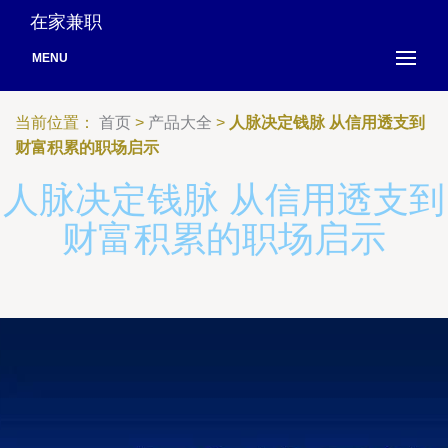
在家兼职
MENU
当前位置：
首页
>
产品大全
>
人脉决定钱脉 从信用透支到
财富积累的职场启示
人脉决定钱脉 从信用透支到
财富积累的职场启示