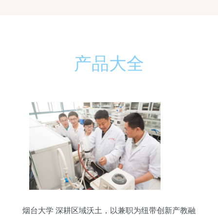
产品大全
烟台大学 深耕区域沃土，以兼职为纽带创新产教融